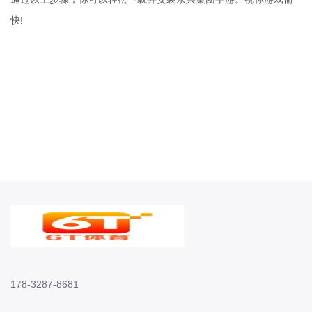
快!
178-3287-8681