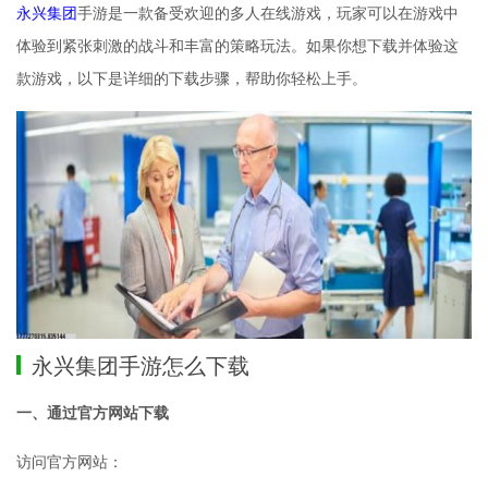
永兴集团
手游是一款备受欢迎的多人在线游戏，玩家可以在游戏中
体验到紧张刺激的战斗和丰富的策略玩法。如果你想下载并体验这
款游戏，以下是详细的下载步骤，帮助你轻松上手。
永兴集团手游怎么下载
一、通过官方网站下载
访问官方网站：