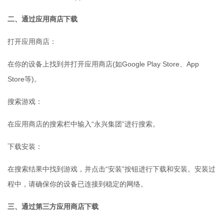
二、通过应用商店下载
打开应用商店：
在你的设备上找到并打开应用商店(如Google Play Store、App
Store等)。
搜索游戏：
在应用商店的搜索栏中输入“永兴集团”进行搜索。
下载安装：
在搜索结果中找到游戏，并点击“安装”按钮进行下载和安装。安装过
程中，请确保你的设备已连接到稳定的网络。
三、通过第三方应用商店下载