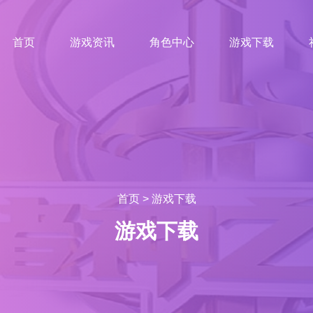
首页
游戏资讯
角色中心
游戏下载
首页
>
游戏下载
游戏下载