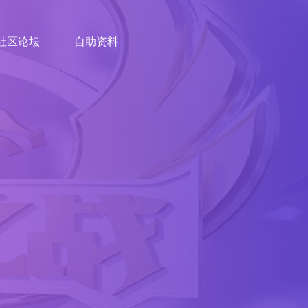
社区论坛
自助资料