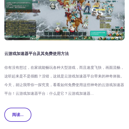
云游戏加速器平台及其免费使用方法
你有没有想过，在家就能畅玩各种大型游戏，而且速度飞快，画面流畅，
这听起来是不是很酷？没错，这就是云游戏加速器平台带来的神奇体验。
今天，就让我带你一探究竟，看看如何免费使用这些神奇的云游戏加速器
平台！云游戏加速器平台：什么是它？云游戏加速器...
阅读...