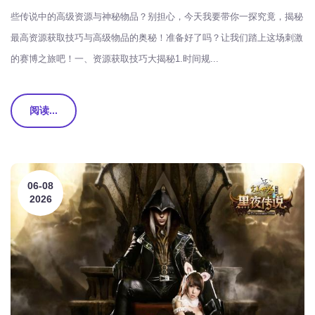
些传说中的高级资源与神秘物品？别担心，今天我要带你一探究竟，揭秘
最高资源获取技巧与高级物品的奥秘！准备好了吗？让我们踏上这场刺激
的赛博之旅吧！一、资源获取技巧大揭秘1.时间规...
阅读...
06-08
2026