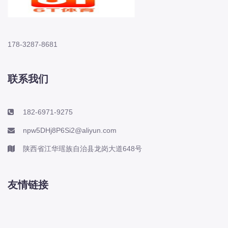
178-3287-8681
联系我们
182-6971-9275
npw5DHj8P6Si2@aliyun.com
陕西省江华瑶族自治县龙岗大道648号
友情链接