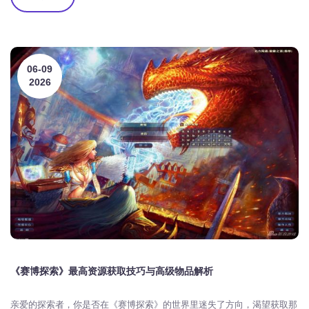
06-09
2026
《赛博探索》最高资源获取技巧与高级物品解析
亲爱的探索者，你是否在《赛博探索》的世界里迷失了方向，渴望获取那