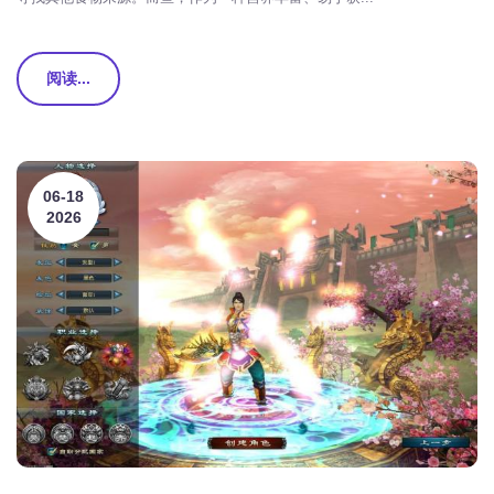
阅读...
06-18
2026