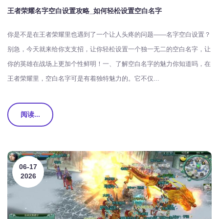
王者荣耀名字空白设置攻略_如何轻松设置空白名字
你是不是在王者荣耀里也遇到了一个让人头疼的问题——名字空白设置？
别急，今天就来给你支支招，让你轻松设置一个独一无二的空白名字，让
你的英雄在战场上更加个性鲜明！一、了解空白名字的魅力你知道吗，在
王者荣耀里，空白名字可是有着独特魅力的。它不仅...
阅读...
06-17
2026