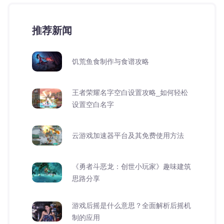
推荐新闻
饥荒鱼食制作与食谱攻略
王者荣耀名字空白设置攻略_如何轻松
设置空白名字
云游戏加速器平台及其免费使用方法
《勇者斗恶龙：创世小玩家》趣味建筑
思路分享
游戏后摇是什么意思？全面解析后摇机
制的应用