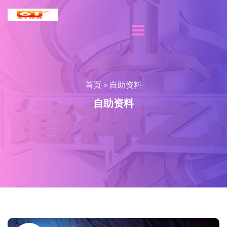
首页
自助资料
>
自助资料