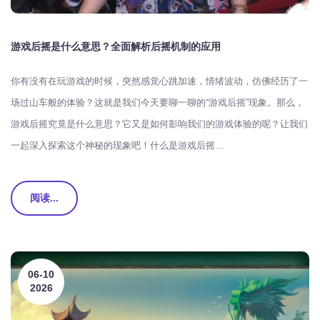
游戏后摇是什么意思？全面解析后摇机制的应用
你有没有在玩游戏的时候，突然感觉心跳加速，情绪波动，仿佛经历了一
场过山车般的体验？这就是我们今天要聊一聊的“游戏后摇”现象。那么，
游戏后摇究竟是什么意思？它又是如何影响我们的游戏体验的呢？让我们
一起深入探索这个神秘的现象吧！什么是游戏后摇...
阅读...
06-10
2026