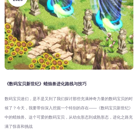
《数码宝贝新世纪》蜡烛兽进化路线与技巧
数码宝贝迷们，是不是又到了我们探讨那些充满神奇力量的数码宝贝的时
候了？今天，我要带你深入挖掘一个特别的存在——《数码宝贝新世纪》
中的蜡烛兽。这个可爱的数码宝贝，从幼虫形态到成熟形态，进化之路充
满了惊喜和挑战