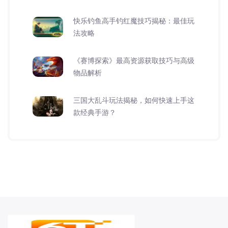
快乐钓鱼高手钓红魔技巧揭秘：最佳玩
法攻略
《赛博探索》最高资源获取技巧与高级
物品解析
三国大乱斗玩法揭秘，如何快速上手这
款经典手游？