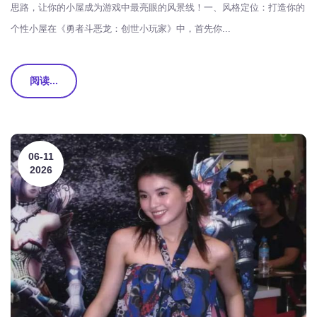
思路，让你的小屋成为游戏中最亮眼的风景线！一、风格定位：打造你的
个性小屋在《勇者斗恶龙：创世小玩家》中，首先你...
阅读...
06-11
2026