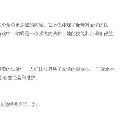
这个角色更深层的内涵。它不仅体现了貂蝉对爱情的执
游戏中，貂蝉是一位强大的法师，她的技能和台词相得益
奏的生活中，人们往往忽略了爱情的重要性。而“爱永不
用心去经营和维护。
多其他经典台词，如：