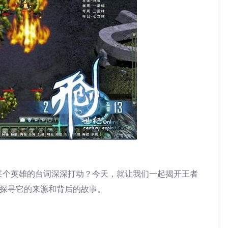
某个英雄的台词深深打动？今天，就让我们一起揭开王者
，探寻它的来源和背后的故事。