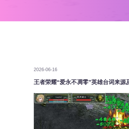
2026-06-16
王者荣耀“爱永不凋零”英雄台词来源