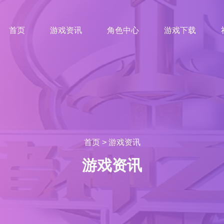
首页
游戏资讯
角色中心
游戏下载
首页
>
游戏资讯
游戏资讯