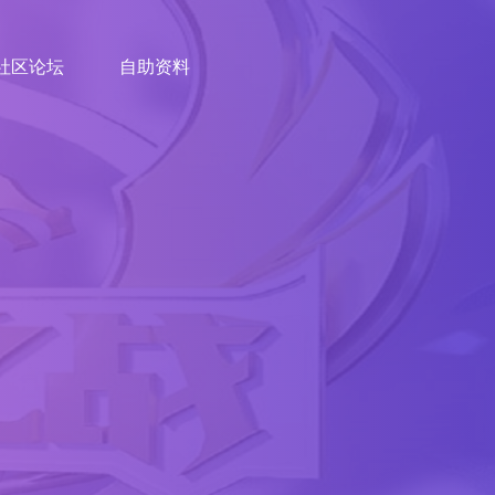
社区论坛
自助资料