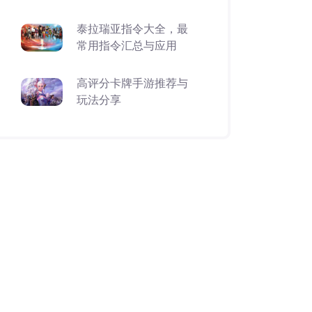
泰拉瑞亚指令大全，最
常用指令汇总与应用
高评分卡牌手游推荐与
玩法分享