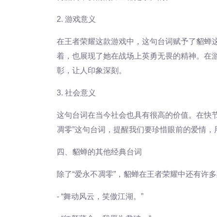
2. 游戏意义
在王者荣耀这款游戏中，这句台词赋予了貂蝉
着，也展现了她在战场上英勇无畏的精神。在
彰，让人印象深刻。
3. 社会意义
这句台词在当今社会也具有很高的价值。在快节
凋零”这句台词，提醒我们要珍惜眼前的爱情，
四、貂蝉的其他经典台词
除了“爱永不凋零”，貂蝉在王者荣耀中还有许
- “舞动风云，笑傲江湖。”